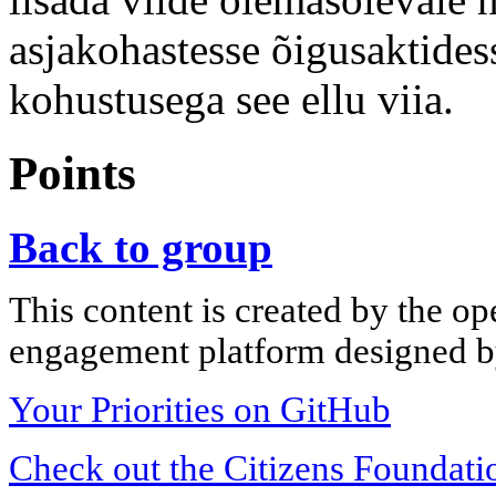
asjakohastesse õigusaktide
kohustusega see ellu viia.
Points
Back to group
This content is created by the op
engagement platform designed by
Your Priorities on GitHub
Check out the Citizens Foundati