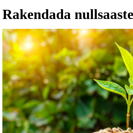
Rakendada nullsaaste