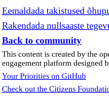
Eemaldada takistused õhup
Rakendada nullsaaste tege
Back to community
This content is created by the op
engagement platform designed by
Your Priorities on GitHub
Check out the Citizens Foundati