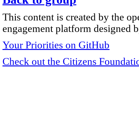
This content is created by the op
engagement platform designed by
Your Priorities on GitHub
Check out the Citizens Foundati