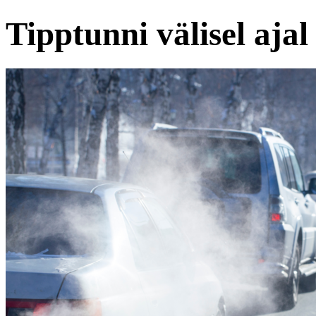
Tipptunni välisel ajal 