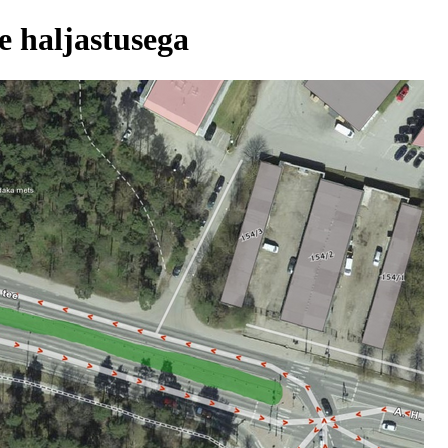
 haljastusega