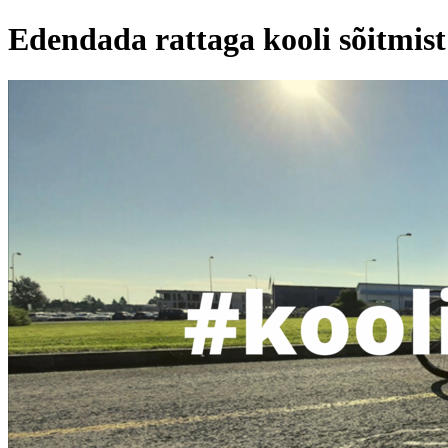
Edendada rattaga kooli sõitmist