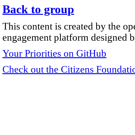
Back to group
This content is created by the op
engagement platform designed by
Your Priorities on GitHub
Check out the Citizens Foundati