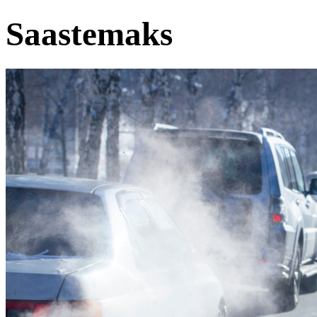
Saastemaks