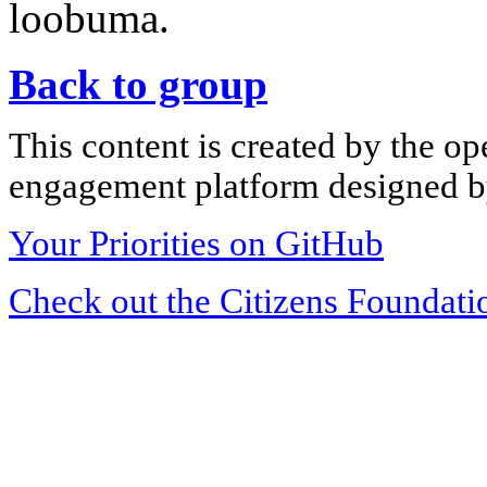
loobuma.
Back to group
This content is created by the op
engagement platform designed by
Your Priorities on GitHub
Check out the Citizens Foundati